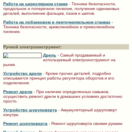
Работа на циркулярном станке
- Техника безопасности,
продольное и поперечное пиление, получение одинаковых
деталей, выполнение фальцев, пазов и шипов.
Работа на лобзиковом и ленточнопильном станках
-
Техника безопасности, криволинейное и прямолинейное
пиление.
Ручной электроинструмент:
Дрель
- Самый продаваемый и
используемый электроинструмент на
рынке.
Устройство дрели
- Кроме прочих деталей, подробно
описывается принцип работы регулятора оборотов и его
подключение.
Ремонт дрели
- При наличии определенных навыков,
осуществить ремонт дрели в домашних условиях достаточно
просто.
Устройство шуруповерта
- Аккумуляторный шуруповерт
изнутри.
Ремонт шуруповерта
- Ремонт шуруповерта своими руками.