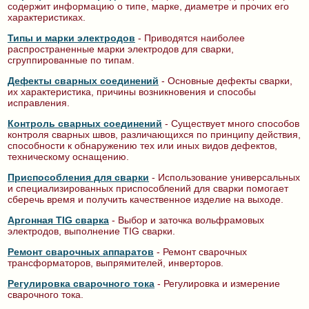
содержит информацию о типе, марке, диаметре и прочих его
характеристиках.
Типы и марки электродов
- Приводятся наиболее
распространенные марки электродов для сварки,
сгруппированные по типам.
Дефекты сварных соединений
- Основные дефекты сварки,
их характеристика, причины возникновения и способы
исправления.
Контроль сварных соединений
- Существует много способов
контроля сварных швов, различающихся по принципу действия,
способности к обнаружению тех или иных видов дефектов,
техническому оснащению.
Приспособления для сварки
- Использование универсальных
и специализированных приспособлений для сварки помогает
сберечь время и получить качественное изделие на выходе.
Аргонная TIG сварка
- Выбор и заточка вольфрамовых
электродов, выполнение TIG сварки.
Ремонт сварочных аппаратов
- Ремонт сварочных
трансформаторов, выпрямителей, инверторов.
Регулировка сварочного тока
- Регулировка и измерение
сварочного тока.